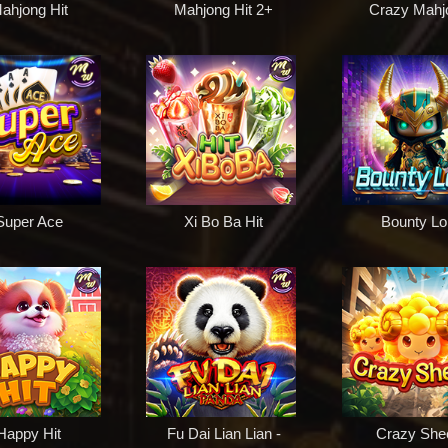
ahjong Hit
Mahjong Hit 2+
Crazy Mahj
Super Ace
Xi Bo Ba Hit
Bounty Lo
Happy Hit
Fu Dai Lian Lian -
Crazy She