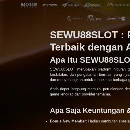
SEWU88SLOT : P
Terbaik dengan
Apa itu SEWU88SL
SEWU88SLOT merupakan platform hiburan gam
kestabilan, dan pengalaman bermain yang nya
dan menyenangkan untuk menikmati berbagai 
Anda dapat langsung memulai petualangan deng
game lengkap dari provider ternama.
Apa Saja Keuntungan
Bonus New Member
: Hadiah sambutan spesia