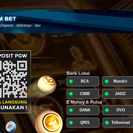
M BET
Deposit
Withdraw
Bet
th - 88 Riches
Wealth - 88 Treasures
Wealth - 88 D
Bank Lokal
BCA
Mandiri
CIMB
JAGO
E Money & Pulsa
DANA
OVO
une - Infinite
Fortune - Dazzling
Fortune - Gold
QRIS
Telkomsel
Treasure
Diamond