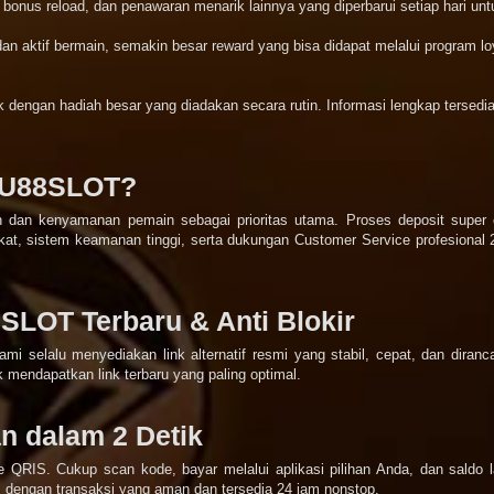
, bonus reload, dan penawaran menarik lainnya yang diperbarui setiap hari un
dan aktif bermain, semakin besar reward yang bisa didapat melalui program l
k dengan hadiah besar yang diadakan secara rutin. Informasi lengkap tersedi
WU88SLOT?
n kenyamanan pemain sebagai prioritas utama. Proses deposit super ce
at, sistem keamanan tinggi, serta dukungan Customer Service profesional 2
SLOT Terbaru & Anti Blokir
 selalu menyediakan link alternatif resmi yang stabil, cepat, dan diranc
 mendapatkan link terbaru yang paling optimal.
n dalam 2 Detik
e QRIS. Cukup scan kode, bayar melalui aplikasi pilihan Anda, dan saldo 
, dengan transaksi yang aman dan tersedia 24 jam nonstop.