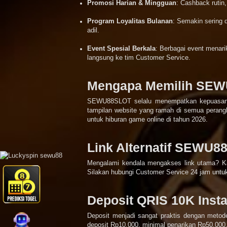
Promosi Harian & Mingguan
: Cashback rutin
Program Loyalitas Bulanan
: Semakin sering 
adil.
Event Spesial Berkala
: Berbagai event menari
langsung ke tim Customer Service.
Mengapa Memilih SE
SEWU88SLOT selalu menempatkan kepuasan da
tampilan website yang ramah di semua perangk
untuk hiburan game online di tahun 2026.
Link Alternatif SEWU88
Mengalami kendala mengakses link utama? Kami
Silakan hubungi Customer Service 24 jam untuk
Deposit QRIS 10K Insta
Deposit menjadi sangat praktis dengan metod
deposit Rp10.000, minimal penarikan Rp50.000