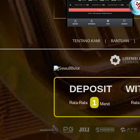
TENTANG KAMI
|
BANTUAN
|
Maneki Neko
Eye
DEPOSIT
WI
1
Rata-Rata
Rata
Menit
Lucky Fish