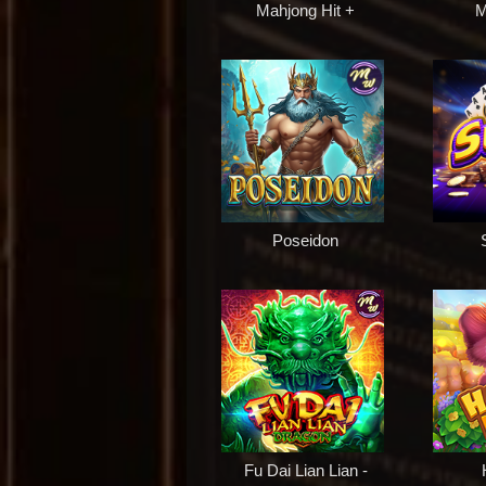
Mahjong Hit +
M
Poseidon
Fu Dai Lian Lian -