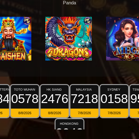
Panda
5 CaiShen
5 Dragons
Mega AC
OTTERY
TOTO WUHAN
HK SIANG
MALAYSIA
SYDNEY
TSW
84
0578
2476
7218
0158
9
26
8/8/2026
8/8/2026
7/8/2026
7/8/2026
HONGKONG
9943
lawed Heroes
Happy Farm
Duo Fu Duo