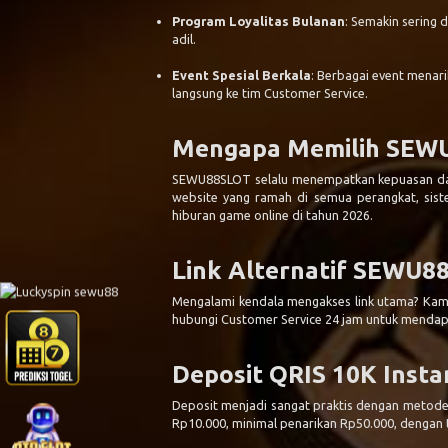
Program Loyalitas Bulanan
: Semakin sering 
adil.
Event Spesial Berkala
: Berbagai event menari
langsung ke tim Customer Service.
Mengapa Memilih SEW
SEWU88SLOT selalu menempatkan kepuasan dan k
website yang ramah di semua perangkat, sist
hiburan game online di tahun 2026.
Link Alternatif SEWU88
Mengalami kendala mengakses link utama? Kami s
hubungi Customer Service 24 jam untuk mendapat
Deposit QRIS 10K Insta
Deposit menjadi sangat praktis dengan metode Q
Rp10.000, minimal penarikan Rp50.000, dengan 