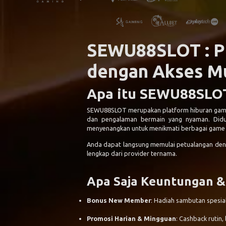
SEWU88SLOT : Pl
dengan Akses M
Apa itu SEWU88SLO
SEWU88SLOT merupakan platform hiburan game o
dan pengalaman bermain yang nyaman. Diduk
menyenangkan untuk menikmati berbagai game 
Anda dapat langsung memulai petualangan denga
lengkap dari provider ternama.
Apa Saja Keuntungan 
Bonus New Member
: Hadiah sambutan spesia
Promosi Harian & Mingguan
: Cashback rutin