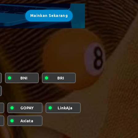
Mainkan Sekarang
BNI
BRI
GOPAY
LinkAja
Axiata