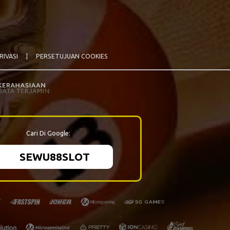
RIVASI
|
PERSETUJUAN COOKIES
Cari Di Google:
SEWU88SLOT