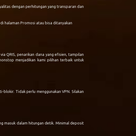
oyalitas dengan perhitungan yang transparan dan
a di halaman Promosi atau bisa ditanyakan
a QRIS, penarikan dana yang efisien, tampilan
onstop menjadikan kami pilihan terbaik untuk
ti-blokir. Tidak perlu menggunakan VPN. Silakan
ung masuk dalam hitungan detik. Minimal deposit