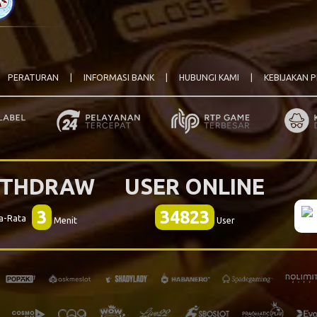
PERATURAN
|
INFORMASI BANK
|
HUBUNGI KAMI
|
KEBIJAKAN P
ITHDRAW
USER ONLINE
3
34823
a-Rata
Menit
User