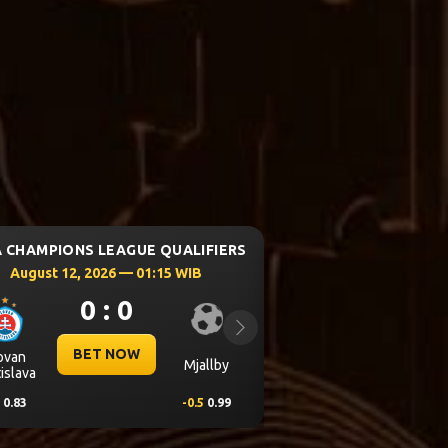
ta
Neon Party 1000
OTBALL F24 ELITE CLUB FRIENDLY
August 7, 2026 — 21:30 WIB
3 : 3
Next
BET NOW
ttenham
e-Real Madrid
tspur
rland
Aladdin's Lamp
0
-0.97
0.00
0.73