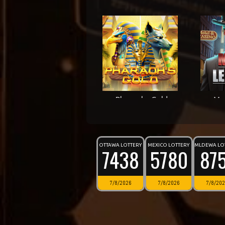
Pharaohs Gold
Ma
OTTAWA LOTTERY
MEXICO LOTTERY
MLDEWA LO
7438
5780
87
7/8/2026
7/8/2026
7/8/20
Kunoichi Bounty
Frui