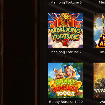
Mahjong Fortune 3
Me
Mahjong Fortune 2
Ris
Bunny Bonaza 1000
Wu