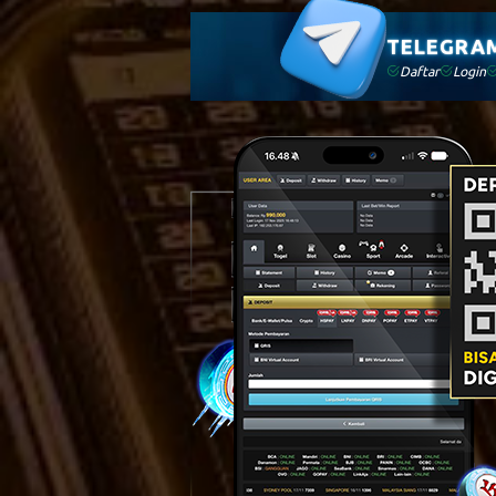
TELEGRA
Daftar
Login