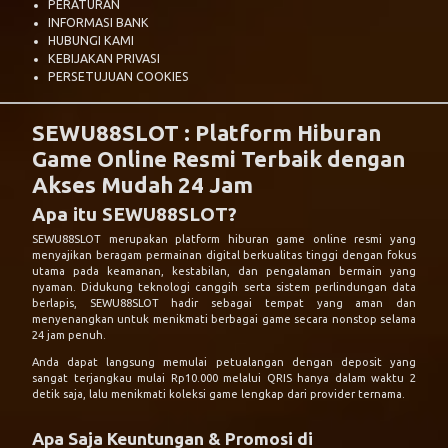
PERATURAN
INFORMASI BANK
HUBUNGI KAMI
KEBIJAKAN PRIVASI
PERSETUJUAN COOKIES
SEWU88SLOT : Platform Hiburan
Game Online Resmi Terbaik dengan
Akses Mudah 24 Jam
Apa itu SEWU88SLOT?
SEWU88SLOT merupakan platform hiburan game online resmi yang
menyajikan beragam permainan digital berkualitas tinggi dengan fokus
utama pada keamanan, kestabilan, dan pengalaman bermain yang
nyaman. Didukung teknologi canggih serta sistem perlindungan data
berlapis, SEWU88SLOT hadir sebagai tempat yang aman dan
menyenangkan untuk menikmati berbagai game secara nonstop selama
24 jam penuh.
Anda dapat langsung memulai petualangan dengan deposit yang
sangat terjangkau mulai Rp10.000 melalui QRIS hanya dalam waktu 2
detik saja, lalu menikmati koleksi game lengkap dari provider ternama.
Apa Saja Keuntungan & Promosi di