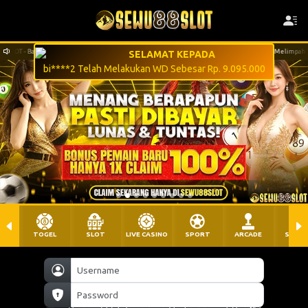
l, & Casino Online Terpercaya di Indonesia! Nikmati Bonus Melimpah Setiap Hari & Event Seru Setiap Ha
SELAMAT KEPADA
bi****2 Telah Melakukan WD Sebesar
Rp. 9.095.000
TOGEL
SLOT
LIVE CASINO
SPORT
ARCADE
SABU