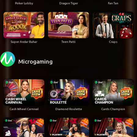
Poker Lobby
Dragon Tiger
Fan Tan
Super Andar Bahar
Teen Patti
Craps
Microgaming
Cash Wheel Carnival
Diamond Roulette
Cards Champion