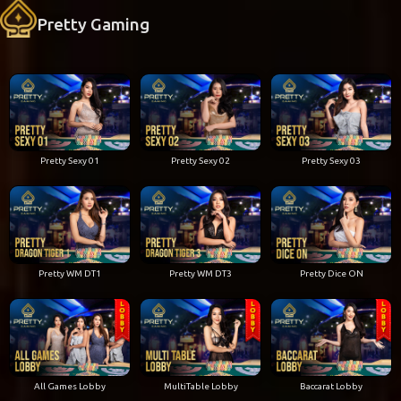
Pretty Gaming
Pretty Sexy 01
Pretty Sexy 02
Pretty Sexy 03
Pretty WM DT1
Pretty WM DT3
Pretty Dice ON
All Games Lobby
MultiTable Lobby
Baccarat Lobby