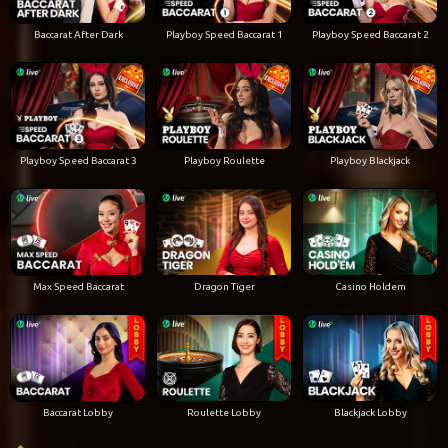
Baccarat After Dark
Playboy Speed Baccarat 1
Playboy Speed Baccarat 2
Playboy Speed Baccarat 3
Playboy Roulette
Playboy Blackjack
Max Speed Baccarat
Dragon Tiger
Casino Holdem
Baccarat Lobby
Roulette Lobby
Blackjack Lobby