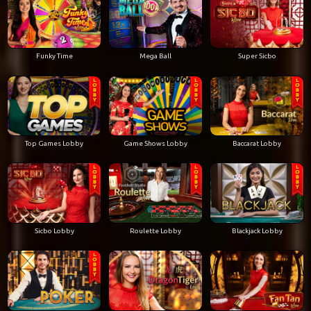
Funky Time
Mega Ball
Super Sicbo
Top Games Lobby
Game Shows Lobby
Baccarat Lobby
Sicbo Lobby
Roulette Lobby
Blackjack Lobby