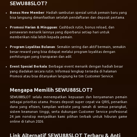
SEWU88SLOT?
Bonus New Member
: Hadiah sambutan spesial untuk pemain baru yang
bisa langsung dimanfaatkan setelah pendaftaran dan deposit pertama.
Promosi Harian & Mingguan
: Cashback rutin, bonus reload, dan
penawaran menarik lainnya yang diperbarui setiap hari untuk
memberikan nilai lebih kepada pemain.
Program Loyalitas Bulanan
: Semakin sering dan aktif bermain, semakin
besar reward yang bisa didapat melalui program loyalitas dengan
perhitungan yang transparan dan adil.
Event Spesial Berkala
: Berbagai event menarik dengan hadiah besar
yang diadakan secara rutin. Informasi lengkap tersedia di halaman
Promosi atau bisa ditanyakan langsung ke tim Customer Service.
Mengapa Memilih SEWU88SLOT?
SEWU88SLOT selalu menempatkan kepuasan dan kenyamanan pemain
sebagai prioritas utama. Proses deposit super cepat via QRIS, penarikan
dana yang efisien, tampilan website yang ramah di semua perangkat,
sistem keamanan tinggi, serta dukungan Customer Service profesional
24 jam nonstop menjadikan kami pilihan terbaik untuk hiburan game
online di tahun 2026.
Link Alternatif SEWU88SLOT Terbaru & Anti