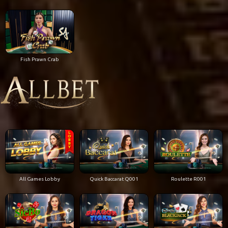
Fish Prawn Crab
All Games Lobby
Quick Baccarat Q001
Roulette R001